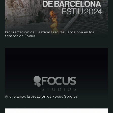
Programación del Festival Grec de Barcelona en los
teatros de Focus
Anunciamos la creación de Focus Studios