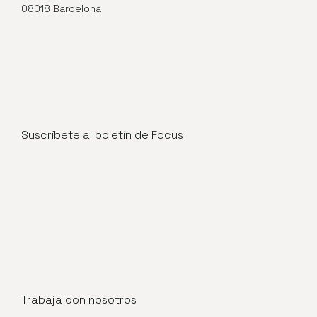
08018 Barcelona
Suscríbete al boletín de Focus
Trabaja con nosotros