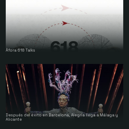
Àfora 618 Talks
Después del éxito en Barcelona, Alegría llega a Málaga y
Alicante