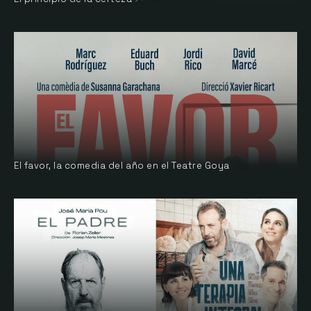
El favor, la comedia del año en el Teatre Goya