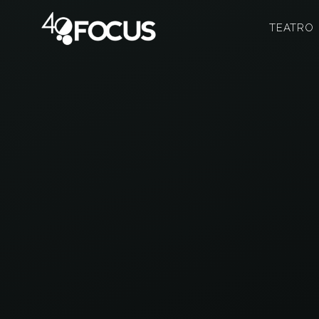
TEATRO