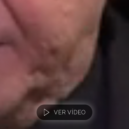
VER VÍDEO