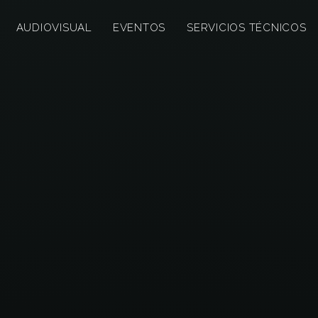
AUDIOVISUAL
EVENTOS
SERVICIOS TÉCNICOS