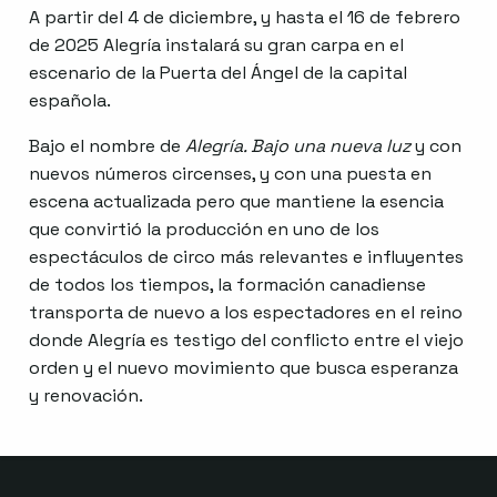
A partir del 4 de diciembre, y hasta el 16 de febrero
de 2025 Alegría instalará su gran carpa en el
escenario de la Puerta del Ángel de la capital
española.
Bajo el nombre de
Alegría. Bajo una nueva luz
y con
nuevos números circenses, y con una puesta en
escena actualizada pero que mantiene la esencia
que convirtió la producción en uno de los
espectáculos de circo más relevantes e influyentes
de todos los tiempos, la formación canadiense
transporta de nuevo a los espectadores en el reino
donde Alegría es testigo del conflicto entre el viejo
orden y el nuevo movimiento que busca esperanza
y renovación.