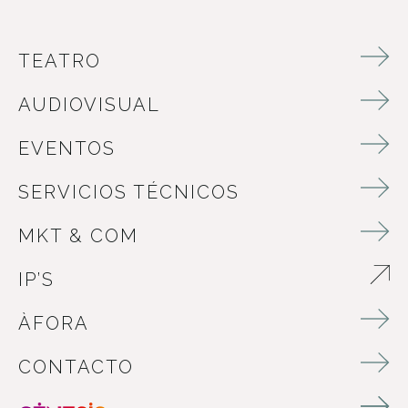
TEATRO
AUDIOVISUAL
EVENTOS
SERVICIOS TÉCNICOS
MKT & COM
IP’S
ABRE EN NUEVA VENTANA
ÀFORA
CONTACTO