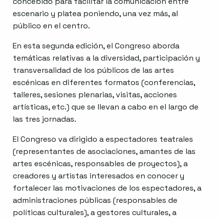
concebido para facilitar la comunicación entre
escenario y platea poniendo, una vez más, al
público en el centro.
En esta segunda edición, el Congreso aborda
temáticas relativas a la diversidad, participación y
transversalidad de los públicos de las artes
escénicas en diferentes formatos (conferencias,
talleres, sesiones plenarias, visitas, acciones
artísticas, etc.) que se llevan a cabo en el largo de
las tres jornadas.
El Congreso va dirigido a espectadores teatrales
(representantes de asociaciones, amantes de las
artes escénicas, responsables de proyectos), a
creadores y artistas interesados ​​en conocer y
fortalecer las motivaciones de los espectadores, a
administraciones públicas (responsables de
políticas culturales), a gestores culturales, a