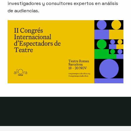
investigadores y consultores expertos en análisis
de audiencias.