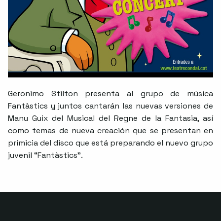
Geronimo Stilton presenta al grupo de música
Fantàstics y juntos cantarán las nuevas versiones de
Manu Guix del Musical del Regne de la Fantasia, así
como temas de nueva creación que se presentan en
primicia del disco que está preparando el nuevo grupo
juvenil “Fantàstics”.