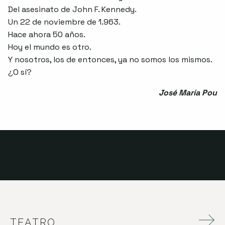
Del asesinato de John F. Kennedy.
Un 22 de noviembre de 1.963.
Hace ahora 50 años.
Hoy el mundo es otro.
Y nosotros, los de entonces, ya no somos los mismos.
¿O sí?
José María Pou
TEATRO