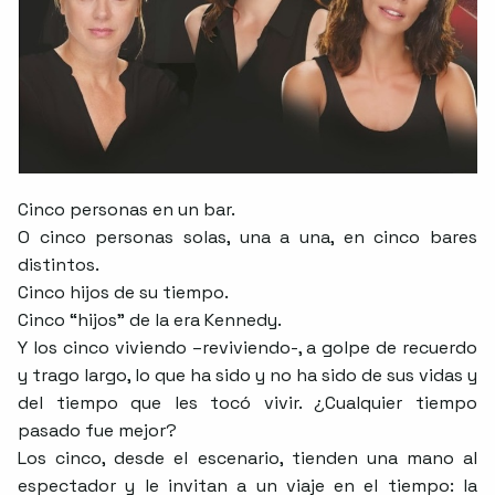
Cinco personas en un bar.
O cinco personas solas, una a una, en cinco bares
distintos.
Cinco hijos de su tiempo.
Cinco “hijos” de la era Kennedy.
Y los cinco viviendo –reviviendo-, a golpe de recuerdo
y trago largo, lo que ha sido y no ha sido de sus vidas y
del tiempo que les tocó vivir. ¿Cualquier tiempo
pasado fue mejor?
Los cinco, desde el escenario, tienden una mano al
espectador y le invitan a un viaje en el tiempo: la