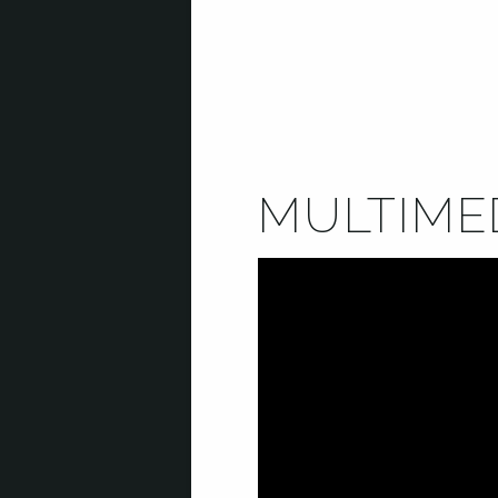
MULTIME