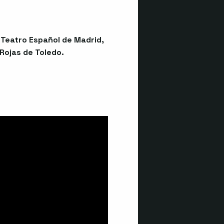
 Teatro Español de Madrid,
Rojas de Toledo.