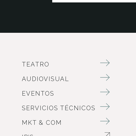
TEATRO
AUDIOVISUAL
EVENTOS
SERVICIOS TÉCNICOS
MKT & COM