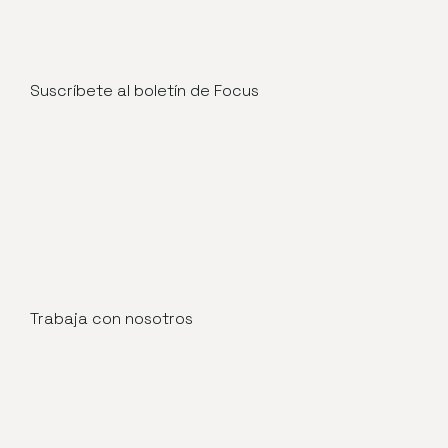
Suscríbete al boletín de Focus
Trabaja con nosotros