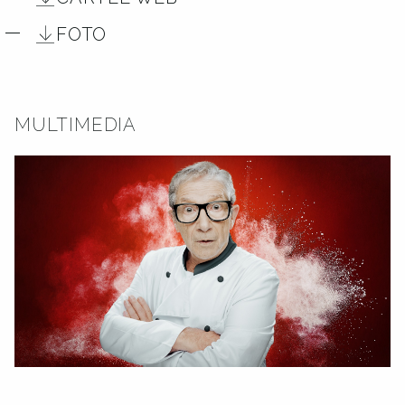
FOTO
MULTIMEDIA