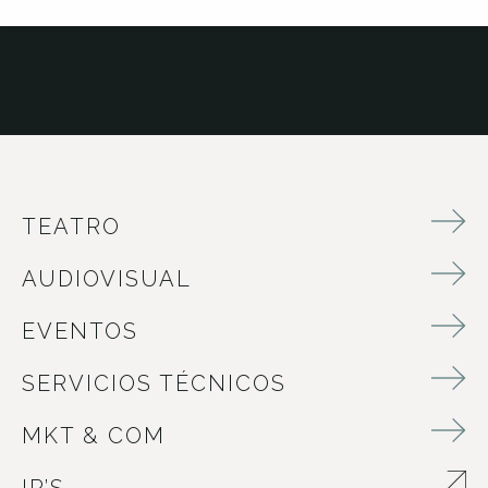
TEATRO
AUDIOVISUAL
EVENTOS
SERVICIOS TÉCNICOS
MKT & COM
ABRE EN NUEVA VENTANA