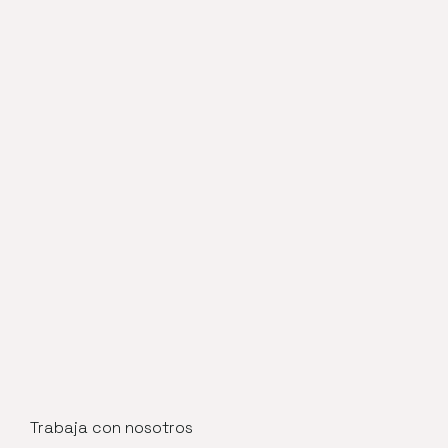
Trabaja con nosotros