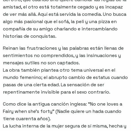
amistad, el otro está totalmente cegado y es incapaz
de ver más allá. Aquí está servida la comedia. Uno busca
algo más pasional que el sofá, la peli y una pizza en
compañía de su amigo charlando e intercambiando
historias de conquistas.
Reinan las frustraciones y las palabras están llenas de
sentimientos no comprendidos, y las insinuaciones y
mensajes sutiles no son captados.
La obra también plantea otro tema universal en el
mundo femenino; el abrupto cambio de estatus cuando
pasas de una cierta edad. La sensación de ser
repentinamente invisible para el sexo contrario.
Como dice la antigua canción inglesa: “No one loves a
Fairy when she’s forty” (Nadie quiere un hada cuando
tiene cuarenta años).
La lucha interna de la mujer segura de sí misma, hecha y