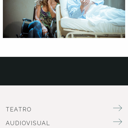
TEATRO
AUDIOVISUAL