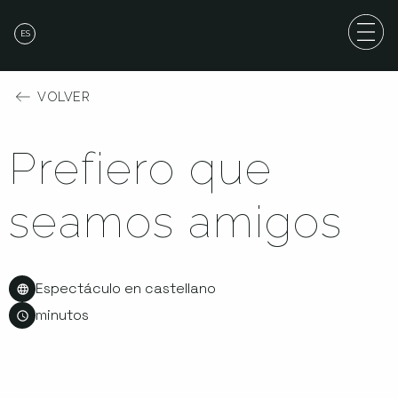
ES
VOLVER
Prefiero que
seamos amigos
Espectáculo en castellano
minutos