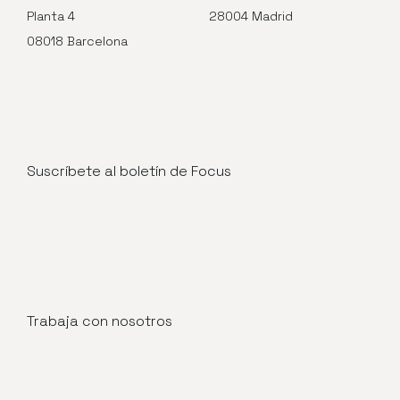
Planta 4
28004 Madrid
08018 Barcelona
Suscríbete al boletín de Focus
Trabaja con nosotros