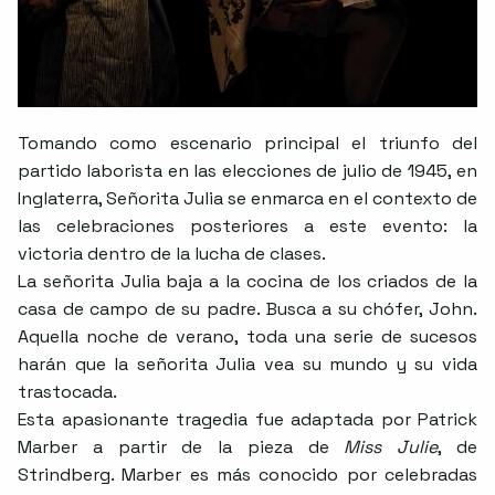
Tomando como escenario principal el triunfo del
partido laborista en las elecciones de julio de 1945, en
Inglaterra, Señorita Julia se enmarca en el contexto de
las celebraciones posteriores a este evento: la
victoria dentro de la lucha de clases.
La señorita Julia baja a la cocina de los criados de la
casa de campo de su padre. Busca a su chófer, John.
Aquella noche de verano, toda una serie de sucesos
harán que la señorita Julia vea su mundo y su vida
trastocada.
Esta apasionante tragedia fue adaptada por Patrick
Marber a partir de la pieza de
Miss Julie
, de
Strindberg. Marber es más conocido por celebradas