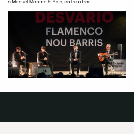
o Manuel Moreno El Pele, entre otros.