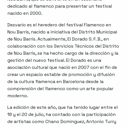
dedicado al flamenco para presentar un festival
nacido en 2000.
Desvarío es el heredero del festival Flamenco en
Nou Barris, nacido a iniciativa del Distrito Municipal
de Nou Barris. Actualmente, El Dorado S. F. B., en
colaboración con los Servicios Técnicos del Distrito
de Nou Barris, se ha hecho cargo de la dirección y la
gestión del nuevo festival. El Dorado es una
asociación cultural que nació en 2007 con el fin de
crear un espacio estable de promoción y difusión
de la cultura flamenca en Barcelona desde la
comprensión del flamenco como un arte popular
moderno.
La edición de este año, que ha tenido lugar entre el
18 y el 20 de julio, ha contado con la participación
de artistas como Chano Domínguez, Antonio Turry