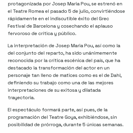
protagonizada por Josep Maria Pou, se estrenó en
el Teatre Romea el pasado 5 de julio, convirtiéndose
rápidamente en el indiscutible éxito del Grec
Festival de Barcelona y cosechando el aplauso
fervoroso de crítica y público.
La interpretación de Josep Maria Pou, así como la
del conjunto del reparto, ha sido unánimemente
reconocida por la crítica escénica del país, que ha
destacado la transformación del actor en un
personaje tan lleno de matices como es el de Dahl,
definiendo su trabajo como una de las mejores
interpretaciones de su exitosa y dilatada
trayectoria.
El espectáculo formará parte, así pues, de la
programación del Teatre Goya, exhibiéndose, sin
posibilidad de prórroga, durante 5 únicas semanas.