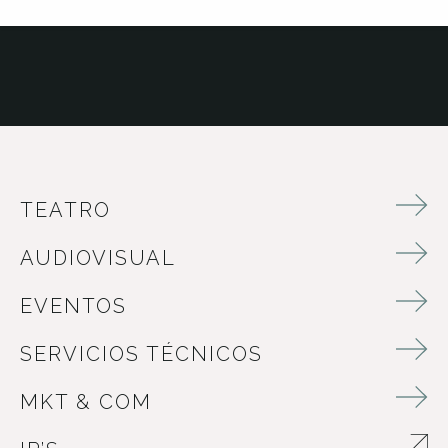
TEATRO
AUDIOVISUAL
EVENTOS
SERVICIOS TÉCNICOS
MKT & COM