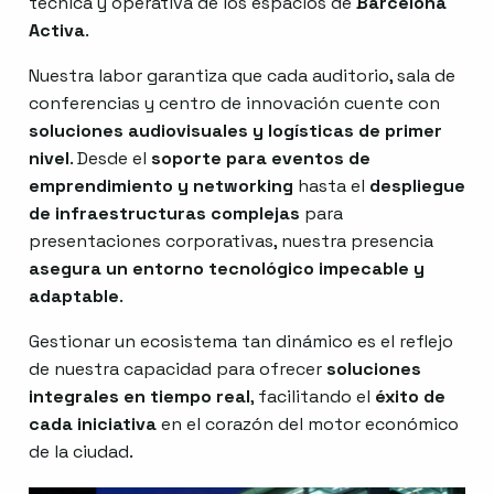
técnica y operativa de los espacios de
Barcelona
Activa
.
Nuestra labor garantiza que cada auditorio, sala de
conferencias y centro de innovación cuente con
soluciones audiovisuales y logísticas de primer
nivel
. Desde el
soporte para eventos de
emprendimiento y networking
hasta el
despliegue
de infraestructuras complejas
para
presentaciones corporativas, nuestra presencia
asegura un entorno tecnológico impecable y
adaptable
.
Gestionar un ecosistema tan dinámico es el reflejo
de nuestra capacidad para ofrecer
soluciones
integrales en tiempo real
, facilitando el
éxito de
cada iniciativa
en el corazón del motor económico
de la ciudad.