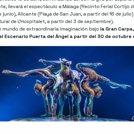
e, llevará el espectáculo a Málaga (Recinto Ferial Cortijo d
e junio), Alicante (Playa de San Juan, a partir del 16 de julio
tural de L’Hospitalet, a partir del 3 de septiembre).
n mundo de extraordinaria imaginación bajo
la Gran Carpa,
el Escenario Puerta del Ángel a partir del 30 de octubre