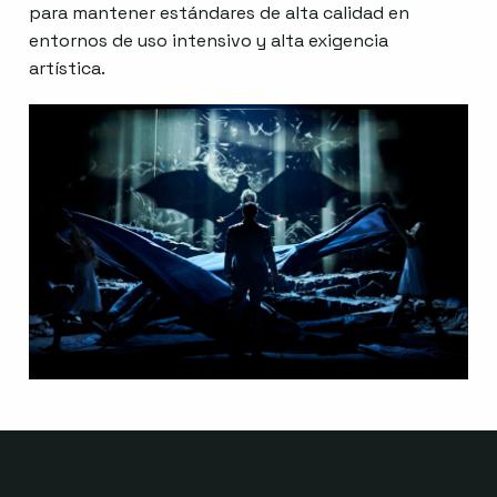
para mantener estándares de alta calidad en
entornos de uso intensivo y alta exigencia
artística.