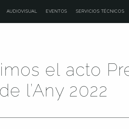
AUDIOVISUAL
EVENTOS
SERVICIOS TÉCNICOS
imos el acto Pr
de l’Any 2022