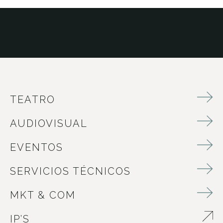
TEATRO
AUDIOVISUAL
EVENTOS
SERVICIOS TÉCNICOS
MKT & COM
IP’S
ABRE EN NUEVA VENTANA