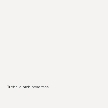
Treballa amb nosaltres