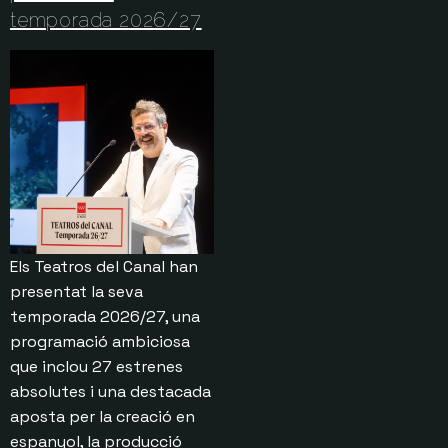
temporada 2026/27
Els Teatros del Canal han
presentat la seva
temporada 2026/27, una
programació ambiciosa
que inclou 27 estrenes
absolutes i una destacada
aposta per la creació en
espanyol, la producció