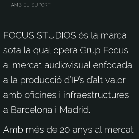
AMB EL SUPORT
FOCUS STUDIOS és la marca
sota la qual opera Grup Focus
al mercat audiovisual enfocada
a la producció d’IP’s d’alt valor
amb oficines i infraestructures
a Barcelona i Madrid.
Amb més de 20 anys al mercat,