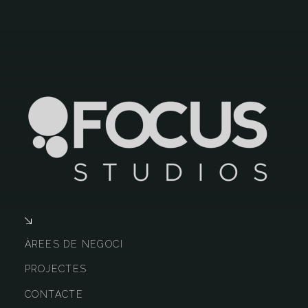
ÀREES DE NEGOCI
PROJECTES
CONTACTE