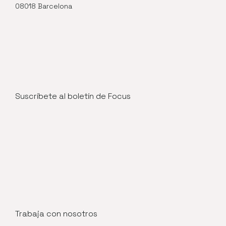
08018 Barcelona
Suscríbete al boletín de Focus
Trabaja con nosotros