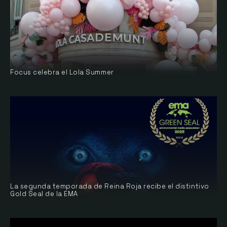
Focus celebra el Lola Summer
La segunda temporada de Reina Roja recibe el distintivo
Gold Seal de la EMA