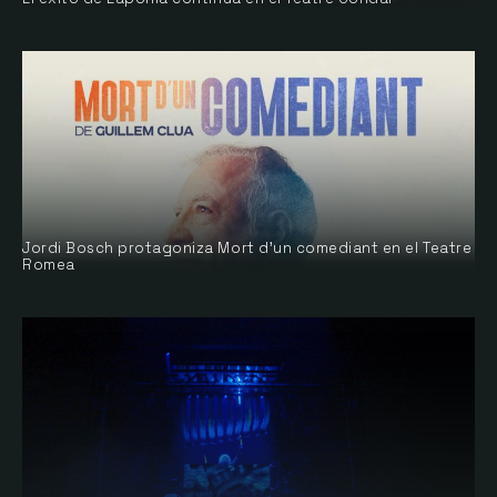
Jordi Bosch protagoniza Mort d’un comediant en el Teatre
Romea