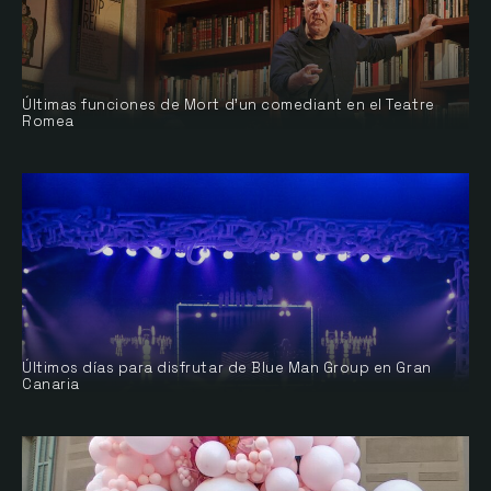
Últimas funciones de Mort d’un comediant en el Teatre
Romea
Últimos días para disfrutar de Blue Man Group en Gran
Canaria