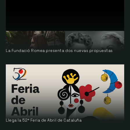
La Fundació Romea presenta dos nuevas propuestas
Llega la 52ª Feria de Abril de Cataluña