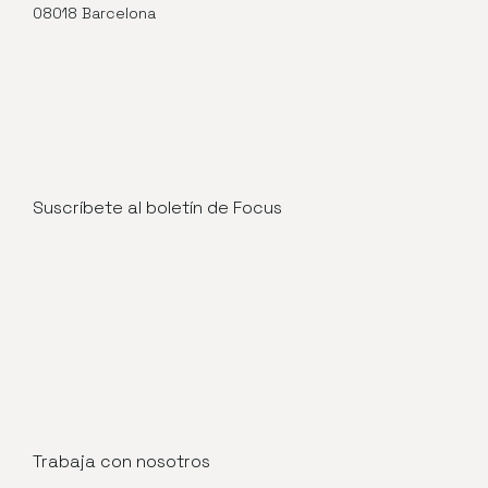
08018 Barcelona
Suscríbete al boletín de Focus
Trabaja con nosotros