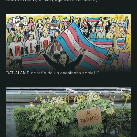
BAT-ALAN Biografía de un asesinato social
Abre en nueva ve