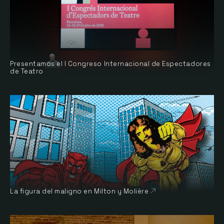
Presentamos el I Congreso Internacional de Espectadores
de Teatro
La figura del maligno en Milton y Molière
Abre en nueva vent