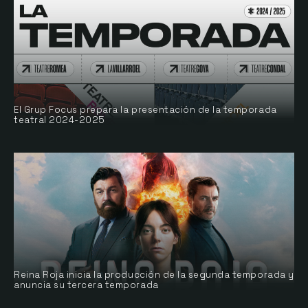
El Grup Focus prepara la presentación de la temporada
teatral 2024-2025
Reina Roja inicia la producción de la segunda temporada y
anuncia su tercera temporada