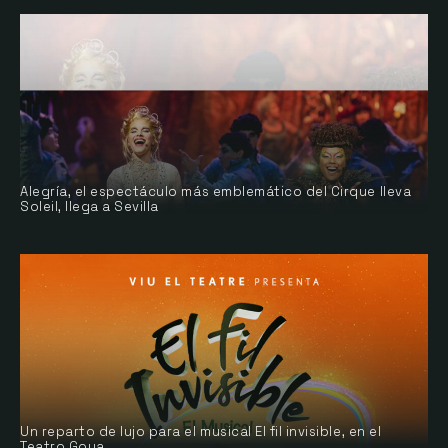
Alegría, el espectáculo más emblemático del Cirque lleva
Soleil, llega a Sevilla
Un reparto de lujo para el musical El fil invisible, en el
Teatro Goya