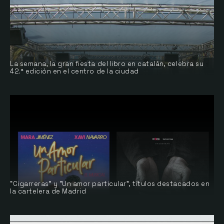
La semana, la gran fiesta del libro en catalán, celebra su
42.ª edición en el centro de la ciudad
“Cigarreras” y “Un amor particular”, títulos destacados en
la cartelera de Madrid