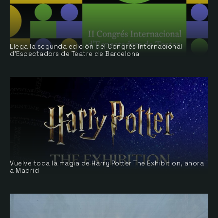
Llega la segunda edición del Congrés Internacional
d’Espectadors de Teatre de Barcelona
Vuelve toda la magia de Harry Potter The Exhibition, ahora
a Madrid