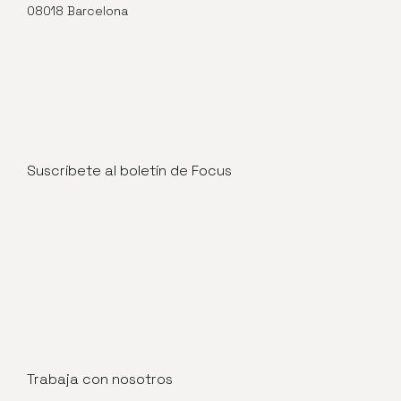
08018 Barcelona
Suscríbete al boletín de Focus
Trabaja con nosotros