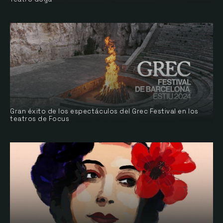
Gran éxito de los espectáculos del Grec Festival en los
teatros de Focus