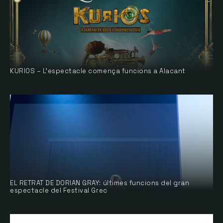
KURIOS – L’espectacle comença funcions a Alacant
EL RETRAT DE DORIAN GRAY: últimes funcions del gran
espectacle del Festival Grec