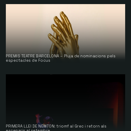
PREMIS TEATRE BARCELONA – Pluja de nominacions pels
espectacles de Focus
PRIMERA LLEI DE NEWTON: triomf al Grec i retorn als
escenaris al setembre