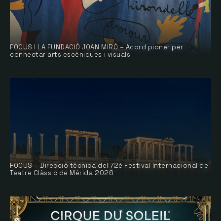
FOCUS I LA FUNDACIÓ JOAN MIRÓ – Acord pioner per
connectar arts escèniques i visuals
FOCUS – Direcció tècnica del 72è Festival Internacional de
Teatre Clàssic de Mèrida 2026