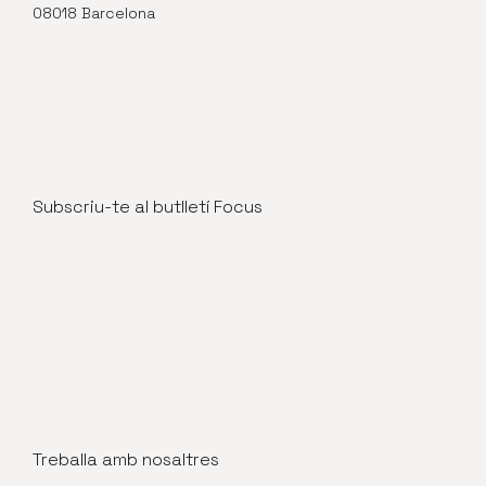
08018 Barcelona
Subscriu-te al butlletí Focus
Treballa amb nosaltres