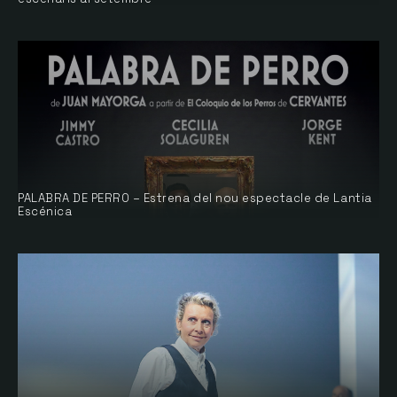
PALABRA DE PERRO – Estrena del nou espectacle de Lantia
Escénica