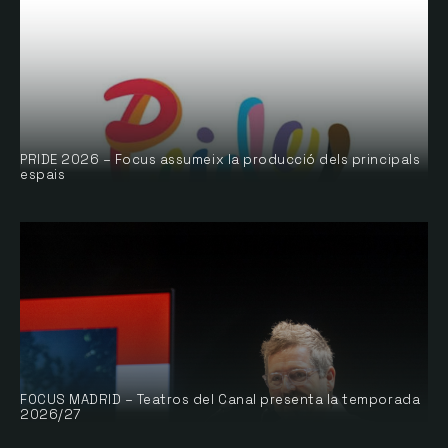
PRIDE 2026 – Focus assumeix la producció dels principals
espais
FOCUS MADRID – Teatros del Canal presenta la temporada
2026/27