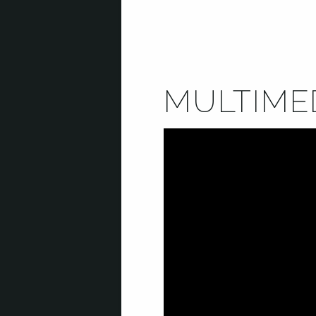
MULTIME