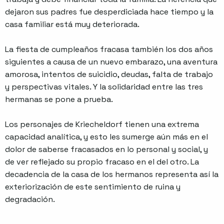
dejaron sus padres fue desperdiciada hace tiempo y la
casa familiar está muy deteriorada.
La fiesta de cumpleaños fracasa también los dos años
siguientes a causa de un nuevo embarazo, una aventura
amorosa, intentos de suicidio, deudas, falta de trabajo
y perspectivas vitales. Y la solidaridad entre las tres
hermanas se pone a prueba.
Los personajes de Kriecheldorf tienen una extrema
capacidad analítica, y esto les sumerge aún más en el
dolor de saberse fracasados en lo personal y social, y
de ver reflejado su propio fracaso en el del otro. La
decadencia de la casa de los hermanos representa así la
exteriorización de este sentimiento de ruina y
degradación.