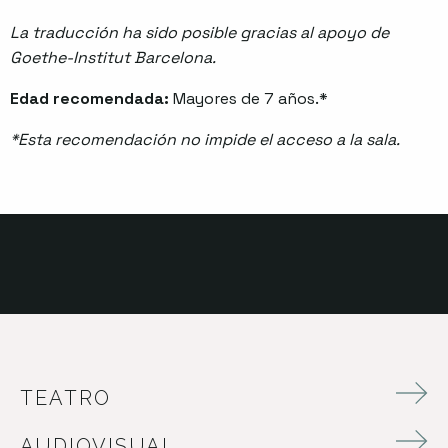
La traducción ha sido posible gracias al apoyo de
Goethe-Institut Barcelona.
Edad recomendada:
Mayores de 7 años.*
*Esta recomendación no impide el acceso a la sala.
TEATRO
AUDIOVISUAL