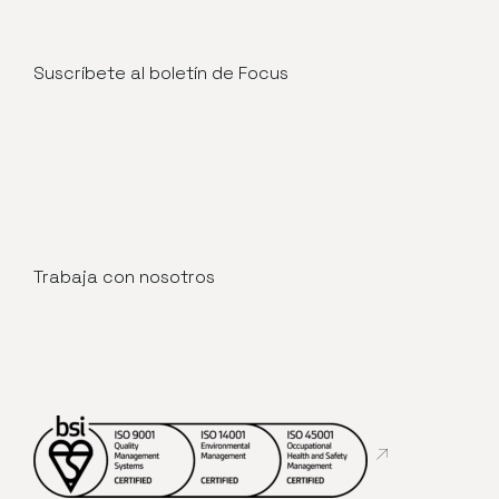
Suscríbete al boletín de Focus
Trabaja con nosotros
Abre en nueva