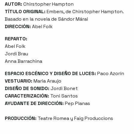
AUTOR:
Chirstopher Hampton
TÍTULO ORIGINAL:
Embers, de Chirstopher Hampton.
Basado en la novela de Sándor Márai
DIRECCIÓN:
Abel Folk
REPARTO:
Abel Folk
Jordi Brau
Anna Barrachina
ESPACIO ESCÉNICO Y DISEÑO DE LUCES:
Paco Azorín
VESTUARIO:
Maria Araujo
DISEÑO DE SONIDO:
Jordi Bonet
CARACTERIZACIÓN:
Toni Santos
AYUDANTE DE DIRECCIÓN:
Pep Planas
PRODUCCIÓN:
Teatre Romea y Faig Produccions