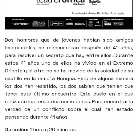
Dos hombres que de jóvenes habían sido amigos
inseparables, se reencuentran después de 41 años,
para resolver un secreto que hay entre ellos. Durante
estos 41 años uno de ellos ha vivido en el Extremo
Oriente y el otro no se ha movido de la soledad de su
castillo en la remota Hungría. Pero de alguna manera
los dos han resistido, los dos sabían que tenían que
tener este último encuentro. Este duelo en el que
utilizarán los recuerdos como armas. Para encontrar la
verdad de un conflicto sobre el cual han estado
pensando durante 41 años.
Duración:
1 hora y 20 minutos