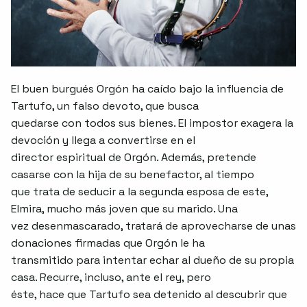
El buen burgués Orgón ha caído bajo la influencia de
Tartufo, un falso devoto, que busca
quedarse con todos sus bienes. El impostor exagera la
devoción y llega a convertirse en el
director espiritual de Orgón. Además, pretende
casarse con la hija de su benefactor, al tiempo
que trata de seducir a la segunda esposa de este,
Elmira, mucho más joven que su marido. Una
vez desenmascarado, tratará de aprovecharse de unas
donaciones firmadas que Orgón le ha
transmitido para intentar echar al dueño de su propia
casa. Recurre, incluso, ante el rey, pero
éste, hace que Tartufo sea detenido al descubrir que