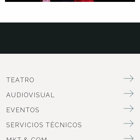
TEATRO
AUDIOVISUAL
EVENTOS
SERVICIOS TÉCNICOS