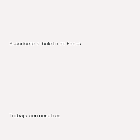
Suscríbete al boletín de Focus
Trabaja con nosotros