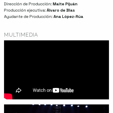
Dirección de Producción:
Maite Pijuán
Producción ejecutiva:
Álvaro de Blas
Ayudante de Producción:
Ana López-Rúa
MULTIMEDIA