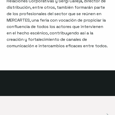
Relaciones Corporativas y Sergi Calleja, director de
distribución, entre otros, también formarán parte
de los profesionales del sector que se reúnen en
MERCARTES, una feria con vocación de propiciar la
confluencia de todos los actores que intervienen
en el hecho escénico, contribuyendo así a la
creación y fortalecimiento de canales de
comunicación e intercambios eficaces entre todos.