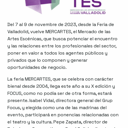
Del 7 al 9 de novembre de 2023, desde la Feria de
Valladolid, vuelve MERCARTES, el Mercado de las
Artes Escénicas, que busca potenciar el encuentro
y las relaciones entre los profesionales del sector,
poner en valor a todos los agentes públicos y
privados que lo componen y generar
oportunidades de negocio.
La feria MERCARTES, que se celebra con carácter
bienal desde 2004, llega este año a su X edición y
FOCUS, como no podía ser de otra forma, estará
presente. Isabel Vidal, directora general del Grup
Focus, y elegida como una de las madrinas del
evento, participará en ponencias relacionadas con
el teatro y la cultura. Pepe Zapata, director de