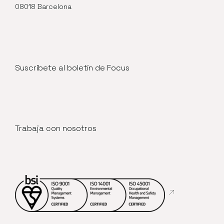
08018 Barcelona
Suscríbete al boletín de Focus
Trabaja con nosotros
Abre en nueva