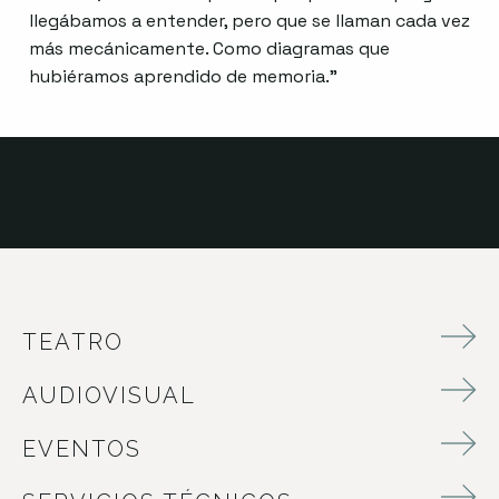
llegábamos a entender, pero que se llaman cada vez
más mecánicamente. Como diagramas que
hubiéramos aprendido de memoria.”
TEATRO
AUDIOVISUAL
EVENTOS