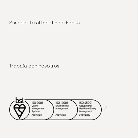
Suscríbete al boletín de Focus
Trabaja con nosotros
Abre en nueva