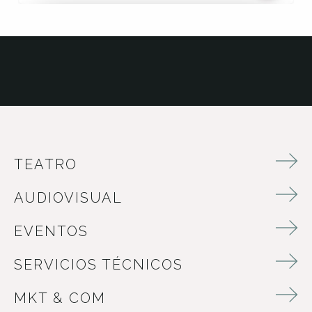
TEATRO
AUDIOVISUAL
EVENTOS
SERVICIOS TÉCNICOS
MKT & COM