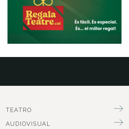
TEATRO
AUDIOVISUAL