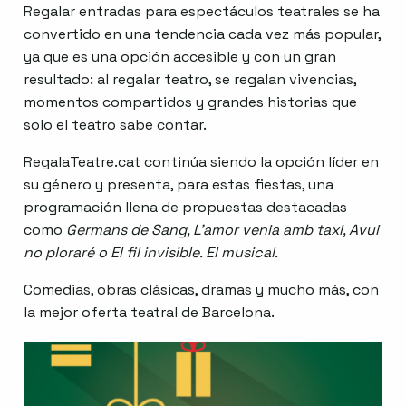
Regalar entradas para espectáculos teatrales se ha
convertido en una tendencia cada vez más popular,
ya que es una opción accesible y con un gran
resultado: al regalar teatro, se regalan vivencias,
momentos compartidos y grandes historias que
solo el teatro sabe contar.
RegalaTeatre.cat continúa siendo la opción líder en
su género y presenta, para estas fiestas, una
programación llena de propuestas destacadas
como
Germans de Sang, L’amor venia amb taxi, Avui
no ploraré o El fil invisible. El musical.
Comedias, obras clásicas, dramas y mucho más, con
la mejor oferta teatral de Barcelona.