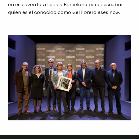
en esa aventura llega a Barcelona para descubrir
quién es el conocido como «el librero asesino».