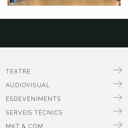
TEATRE
AUDIOVISUAL
ESDEVENIMENTS
SERVEIS TÈCNICS
MKT & COM