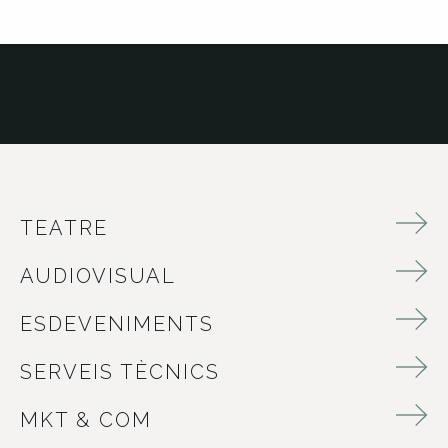
TEATRE
AUDIOVISUAL
ESDEVENIMENTS
SERVEIS TÈCNICS
MKT & COM