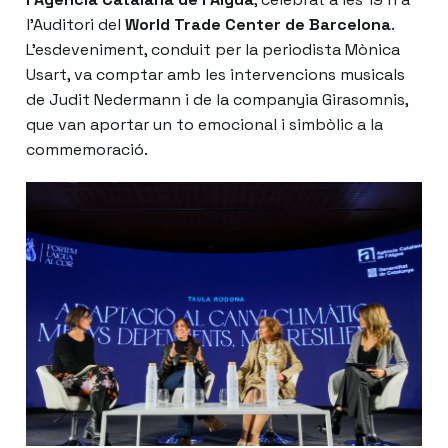
l’Auditori del
World Trade Center de Barcelona
.
L’esdeveniment, conduit per la periodista Mònica
Usart, va comptar amb les intervencions musicals
de Judit Nedermann i de la companyia Girasomnis,
que van aportar un to emocional i simbòlic a la
commemoració.