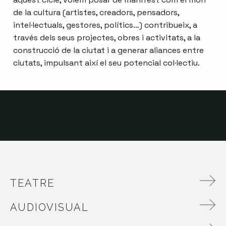
de la cultura (artistes, creadors, pensadors,
intel·lectuals, gestores, polítics…) contribueix, a
través dels seus projectes, obres i activitats, a la
construcció de la ciutat i a generar aliances entre
ciutats, impulsant així el seu potencial col·lectiu.
TEATRE
AUDIOVISUAL