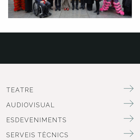
TEATRE
AUDIOVISUAL
ESDEVENIMENTS
SERVEIS TÈCNICS