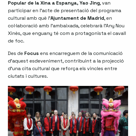
Popular de la Xina a Espanya, Yao Jing
, van
participar en l’acte de presentació del programa
cultural amb què l’
Ajuntament de Madrid
, en
col·laboració amb l’ambaixada, celebrarà l’Any Nou
Xinès, que enguany té com a protagonista el cavall
de foc.
Des de
Focus
ens encarreguem de la comunicació
d’aquest esdeveniment, contribuint a la projecció
d’una cita cultural que reforça els vincles entre
ciutats i cultures.