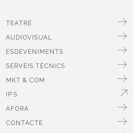
TEATRE
AUDIOVISUAL
ESDEVENIMENTS
SERVEIS TÈCNICS
MKT & COM
IP’S
ABRE EN NUEVA VENTANA
ÀFORA
CONTACTE