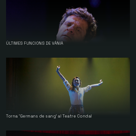
ÚLTIMES FUNCIONS DE VÀNIA
Torna ‘Germans de sang’ al Teatre Condal