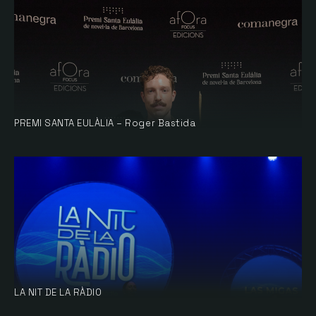
PREMI SANTA EULÀLIA – Roger Bastida
LA NIT DE LA RÀDIO