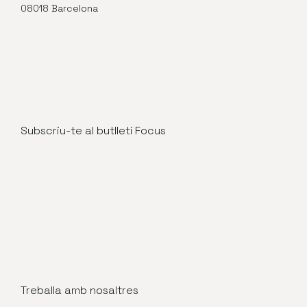
08018 Barcelona
Subscriu-te al butlletí Focus
Treballa amb nosaltres