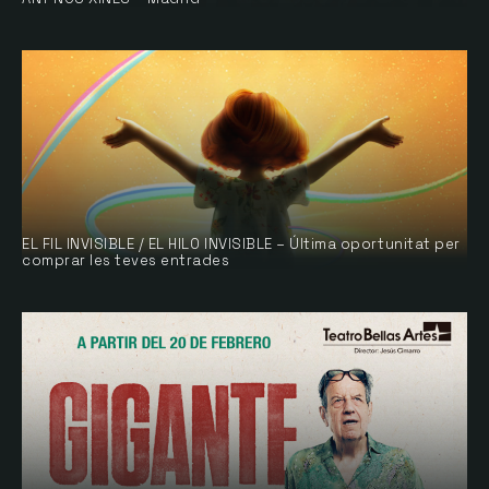
EL FIL INVISIBLE / EL HILO INVISIBLE – Última oportunitat per
comprar les teves entrades