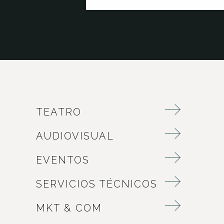
TEATRO
AUDIOVISUAL
EVENTOS
SERVICIOS TÉCNICOS
MKT & COM