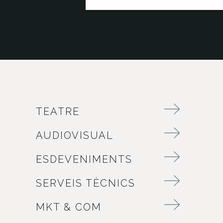
TEATRE
AUDIOVISUAL
ESDEVENIMENTS
SERVEIS TÈCNICS
MKT & COM