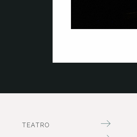
TEATRO