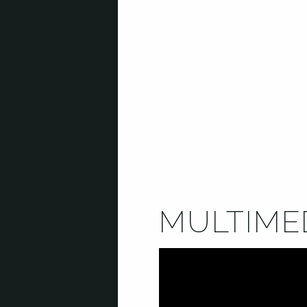
MULTIME