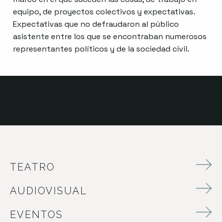
equipo, de proyectos colectivos y expectativas.
Expectativas que no defraudaron al público
asistente entre los que se encontraban numerosos
representantes políticos y de la sociedad civil.
TEATRO
AUDIOVISUAL
EVENTOS