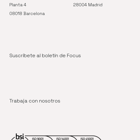
Planta 4
28004 Madrid
08018 Barcelona
Suscríbete al boletín de Focus
Trabaja con nosotros
Abre en nueva