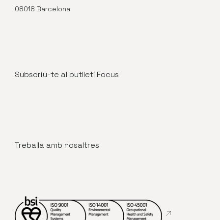
08018 Barcelona
Subscriu-te al butlletí Focus
Treballa amb nosaltres
Abre en nueva