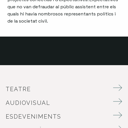
que no van defraudar al públic assistent entre els
quals hi havia nombrosos representants polítics i
de la societat civil.
TEATRE
AUDIOVISUAL
ESDEVENIMENTS