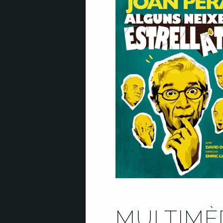
MULTIMÈ