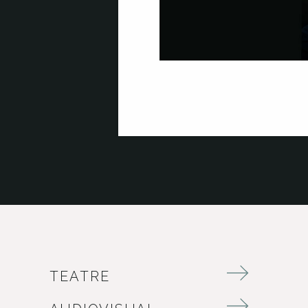
TEATRE