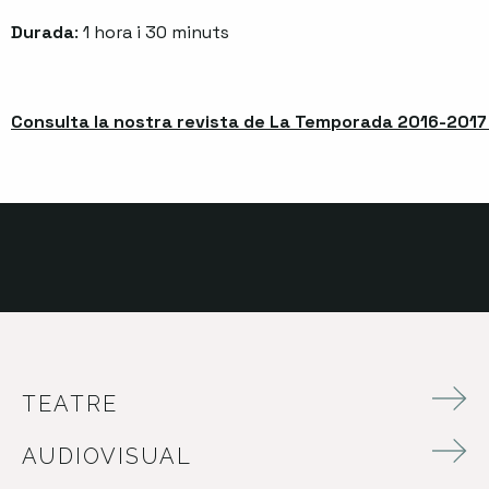
Durada
: 1 hora i 30 minuts
Consulta la nostra revista de La Temporada 2016-2017 
TEATRE
AUDIOVISUAL