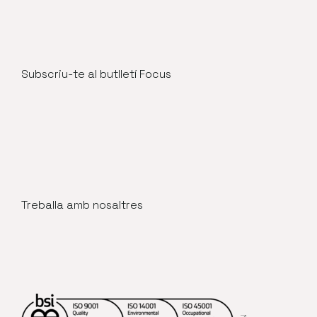
Subscriu-te al butlletí Focus
Treballa amb nosaltres
Abre en nueva