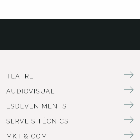
TEATRE
AUDIOVISUAL
ESDEVENIMENTS
SERVEIS TÈCNICS
MKT & COM