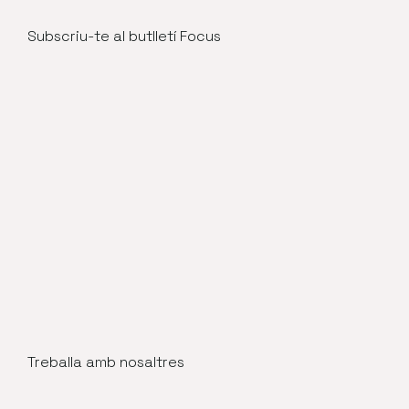
Subscriu-te al butlletí Focus
Treballa amb nosaltres