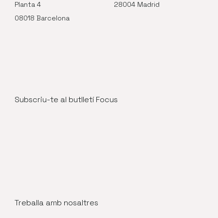
Planta 4
28004 Madrid
08018 Barcelona
Subscriu-te al butlletí Focus
Treballa amb nosaltres