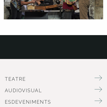
TEATRE
AUDIOVISUAL
ESDEVENIMENTS