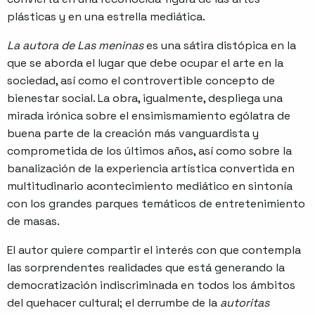
plásticas y en una estrella mediática.
La autora de Las meninas
es una sátira distópica en la
que se aborda el lugar que debe ocupar el arte en la
sociedad, así como el controvertible concepto de
bienestar social. La obra, igualmente, despliega una
mirada irónica sobre el ensimismamiento ególatra de
buena parte de la creación más vanguardista y
comprometida de los últimos años, así como sobre la
banalización de la experiencia artística convertida en
multitudinario acontecimiento mediático en sintonía
con los grandes parques temáticos de entretenimiento
de masas.
El autor quiere compartir el interés con que contempla
las sorprendentes realidades que está generando la
democratización indiscriminada en todos los ámbitos
del quehacer cultural; el derrumbe de la
autoritas