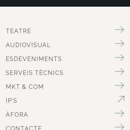
TEATRE
AUDIOVISUAL
ESDEVENIMENTS
SERVEIS TÈCNICS
MKT & COM
IP’S
ABRE EN NUEVA VENTANA
ÀFORA
CONTACTE