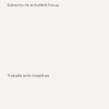
Subscriu-te al butlletí Focus
Treballa amb nosaltres